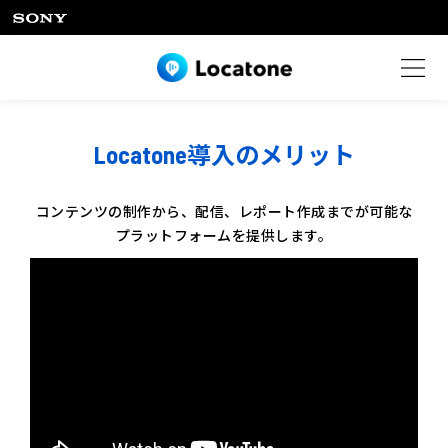
Locatone導入のメリット
コンテンツの制作から、配信、レポート作成までが可能な
プラットフォームを提供します。