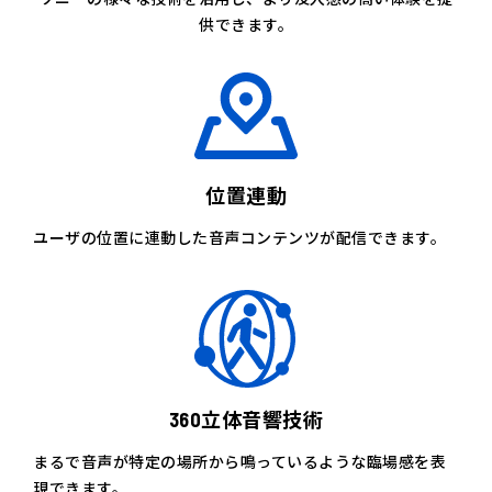
供できます。
位置連動
ユーザの位置に連動した音声コンテンツが配信できます。
360立体音響技術
まるで音声が特定の場所から鳴っているような臨場感を表
現できます。