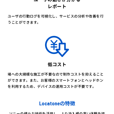
レポート
ユーザの行動ログを可視化し、サービスの分析や改善を行
うことができます。
低コスト
場への大規模な施工が不要なので制作コストを抑えること
ができます。また、お客様のスマートフォンとヘッドホン
を利用するため、デバイスの運用コストが不要です。
Locatoneの特徴
ソニーの様々な技術を活用し、より没入感の高い体験を提