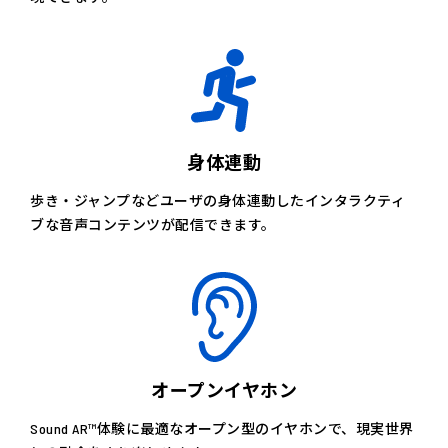
身体連動
歩き・ジャンプなどユーザの身体連動したインタラクティ
ブな音声コンテンツが配信できます。
オープンイヤホン
Sound AR™体験に最適なオープン型のイヤホンで、現実世界