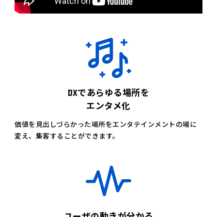
DXであらゆる場所を
エンタメ化
価値を見出しづらかった場所をエンタテインメントの場に
変え、集客することができます。
ユーザの動きが分かる