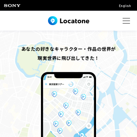
English
あなたの好きなキャラクター・作品の世界が
現実世界に飛び出してきた！