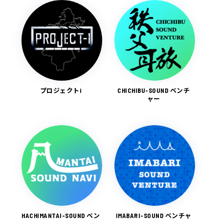
プロジェクトi
CHICHIBU-SOUND ベンチ
ャー
HACHIMANTAI-SOUND ベン
IMABARI-SOUND ベンチャ