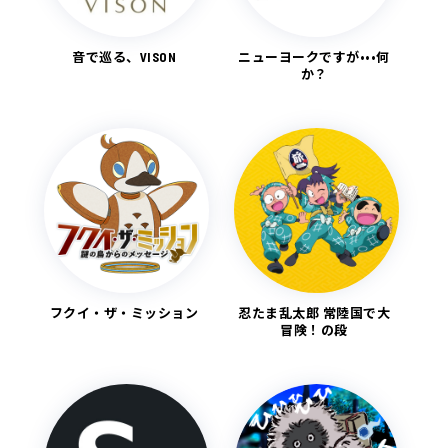
音で巡る、VISON
ニューヨークですが•••何
か？
フクイ・ザ・ミッション
忍たま乱太郎 常陸国で大
冒険！の段