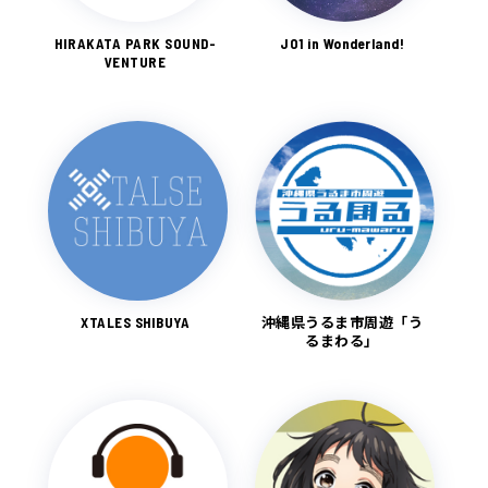
HIRAKATA PARK SOUND-
JO1 in Wonderland!
VENTURE
XTALES SHIBUYA
沖縄県うるま市周遊「う
るまわる」