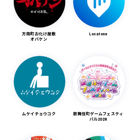
方南町お化け屋敷
Locatone
オバケン
ムケイチョウコク
歌舞伎町ゲームフェスティ
バル2026