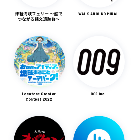
津軽海峡フェリー ～船で
WALK AROUND MIRAI
つながる縄文遺跡群～
Locatone Creator
009 inc.
Contest 2022