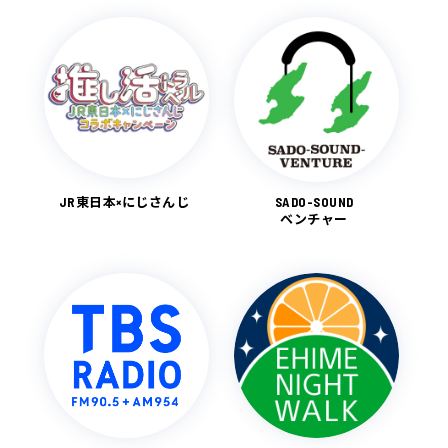
JR東日本×にじさんじ
SADO-SOUND
ベンチャー