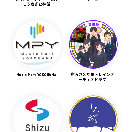
しうさぎと神話
Music Port YOKOHAMA
庄原さとやまトレインオ
ーディオドラマ