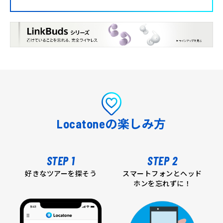
Locatoneの楽しみ方
STEP 1
STEP 2
好きなツアーを探そう
スマートフォンとヘッド
ホンを忘れずに！