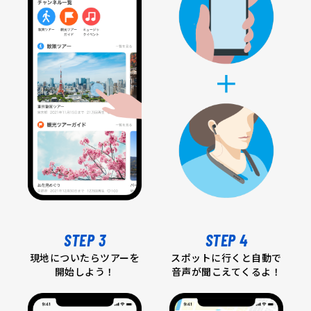
STEP 3
STEP 4
現地についたらツアーを
スポットに行くと自動で
開始しよう！
音声が聞こえてくるよ！