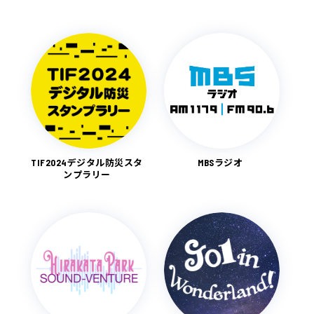
TIF2024デジタル防災スタ
MBSラジオ
ンプラリー