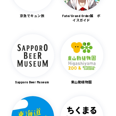
京急でキュン旅
Fate/Grand Order展 ボ
イスガイド
Sapporo Beer Museum
東山動植物園