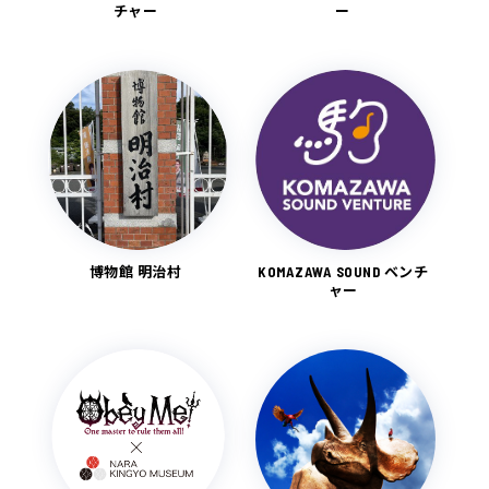
チャー
ー
博物館 明治村
KOMAZAWA SOUND ベンチ
ャー