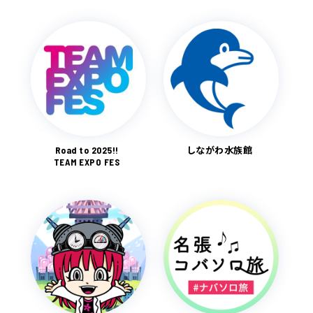
Road to 2025!!
しながわ水族館
TEAM EXPO FES