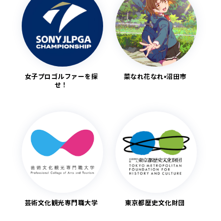
女子プロゴルファーを探
菜なれ花なれ×沼田市
せ！
芸術文化観光専門職大学
東京都歴史文化財団