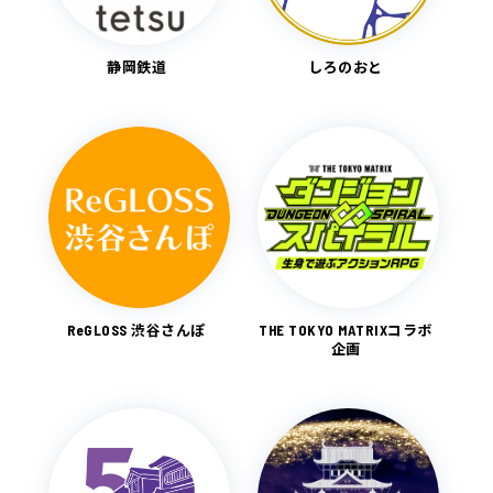
静岡鉄道
しろのおと
ReGLOSS 渋谷さんぽ
THE TOKYO MATRIXコラボ
企画